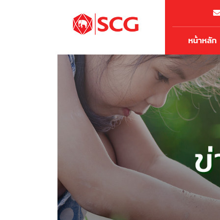
หน้าหลัก