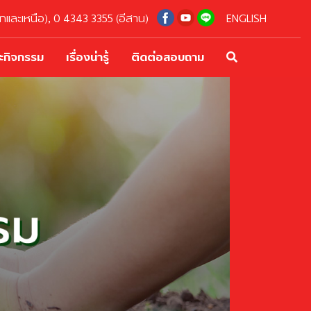
และเหนือ), 0 4343 3355 (อีสาน)
ENGLISH
ะกิจกรรม
เรื่องน่ารู้
ติดต่อสอบถาม