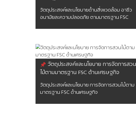
วัตถุประสงค์และนโยบายด้านสิ่งแวดล้อม อาชีว
อนามัยละความปลอดภัย ตามมาตรฐาน FSC
วัตถุประสงค์และนโยบาย การจัดการสวน
ไม้ตามมาตรฐาน FSC ด้านเศรษฐกิจ
วัตถุประสงค์และนโยบาย การจัดการสวนไม้ตาม
มาตรฐาน FSC ด้านเศรษฐกิจ