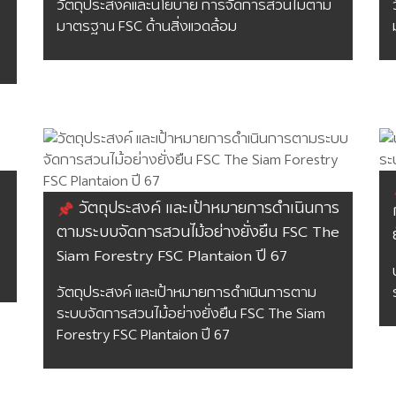
วัตถุประสงค์และนโยบาย การจัดการสวนไม้ตาม
มาตรฐาน FSC ด้านสิ่งแวดล้อม
วัตถุประสงค์ และเป้าหมายการดำเนินการ
ตามระบบจัดการสวนไม้อย่างยั่งยืน FSC The
Siam Forestry FSC Plantaion ปี 67
วัตถุประสงค์ และเป้าหมายการดำเนินการตาม
ระบบจัดการสวนไม้อย่างยั่งยืน FSC The Siam
Forestry FSC Plantaion ปี 67