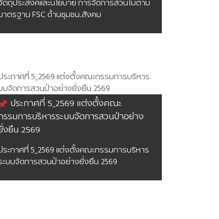
วัตถุประสงค์และนโยบาย การจัดการสวนไม้ตาม
มาตรฐาน FSC ด้านชุมชน.สังคม
ประกาศที่ 5_2569 แต่งตั้งคณะ
กรรมการบริหารระบบจัดการสวนป่าอย่าง
ยั่งยืน 2569
ประกาศที่ 5_2569 แต่งตั้งคณะกรรมการบริหาร
ระบบจัดการสวนป่าอย่างยั่งยืน 2569