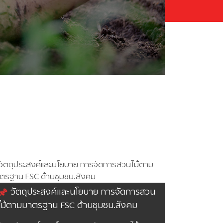
วัตถุประสงค์และนโยบาย การจัดการสวน
ไม้ตามมาตรฐาน FSC ด้านชุมชน.สังคม