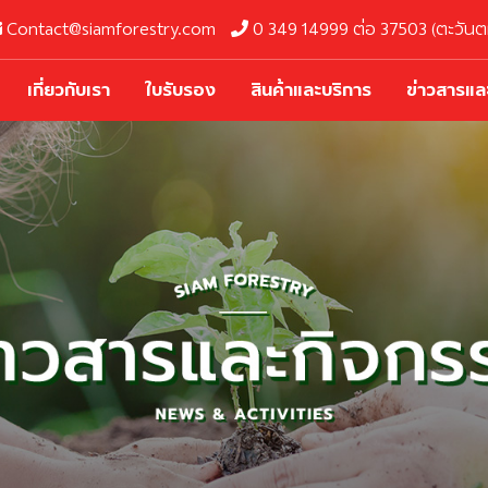
Contact@siamforestry.com
0 349 14999 ต่อ 37503 (ตะวันตก
เกี่ยวกับเรา
ใบรับรอง
สินค้าและบริการ
ข่าวสารแล