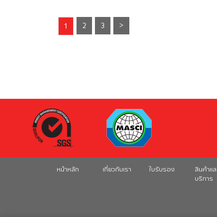
2
3
>
1
หน้าหลัก
เกี่ยวกับเรา
ใบรับรอง
สินค้าแล
บริการ