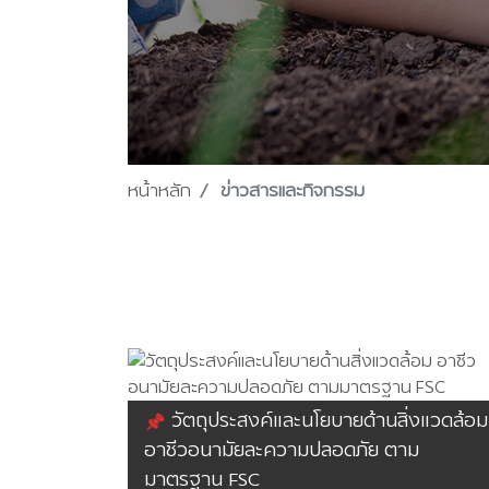
หน้าหลัก
ข่าวสารและกิจกรรม
วัตถุประสงค์และนโยบายด้านสิ่งแวดล้อม
อาชีวอนามัยละความปลอดภัย ตาม
มาตรฐาน FSC