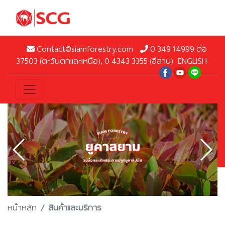
Contact@siamforestry.com
0 349 14999 ต่อ
37503 (ตะวันตกและเหนือ), 0 4343 3355 (อีสาน)
ENGLISH
หน้าหลัก
สินค้าและบริการ