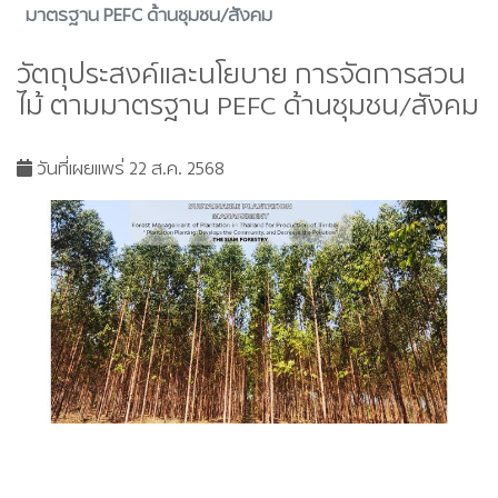
มาตรฐาน PEFC ด้านชุมชน/สังคม
วัตถุประสงค์และนโยบาย การจัดการสวน
ไม้ ตามมาตรฐาน PEFC ด้านชุมชน/สังคม
วันที่เผยแพร่ 22 ส.ค. 2568