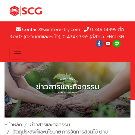
Contact@siamforestry.com
0 349 14999 ต่อ
37503 (ตะวันตกและเหนือ), 0 4343 3355 (อีสาน)
ENGLISH
หน้าหลัก
ข่าวสารและกิจกรรม
วัตถุประสงค์และนโยบาย การจัดการสวนไม้ ตาม