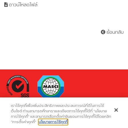
ดาวน์โหลดไฟล์
ย้อนกลับ
เราใช้คุกกี้เพื่อเพิ่มประสิทธิภาพและประสบการณ์ที่ดีในการใช้
Site maps
เว็บไซต์ ท่านสามารถศึกษารายละเอียดการใช้คุกกี้ได้ที่ “นโยบาย
การใช้คุกกี้” และสามารถเลือกตั้งค่ายินยอมการใช้คุกกี้ได้โดยคลิก
“การตั้งค่าคุกกี้”
นโยบายการใช้คุกกี้