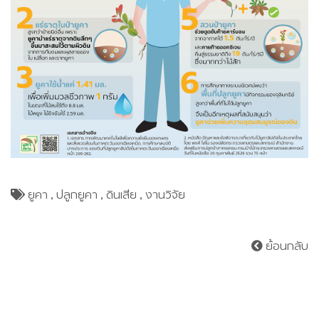
ยูคา
,
ปลูกยูคา
,
ดินเสีย
,
งานวิจัย
ย้อนกลับ